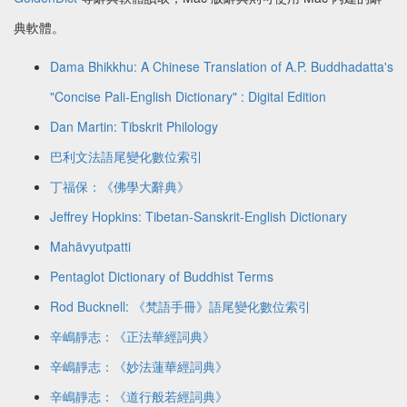
典軟體。
Dama Bhikkhu: A Chinese Translation of A.P. Buddhadatta's
"Concise Pali-English Dictionary" : Digital Edition
Dan Martin: Tibskrit Philology
巴利文法語尾變化數位索引
丁福保：《佛學大辭典》
Jeffrey Hopkins: Tibetan-Sanskrit-English Dictionary
Mahāvyutpatti
Pentaglot Dictionary of Buddhist Terms
Rod Bucknell: 《梵語手冊》語尾變化數位索引
辛嶋靜志：《正法華經詞典》
辛嶋靜志：《妙法蓮華經詞典》
辛嶋靜志：《道行般若經詞典》