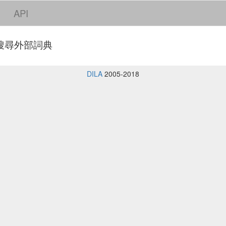
API
搜尋外部詞典
DILA
2005-2018